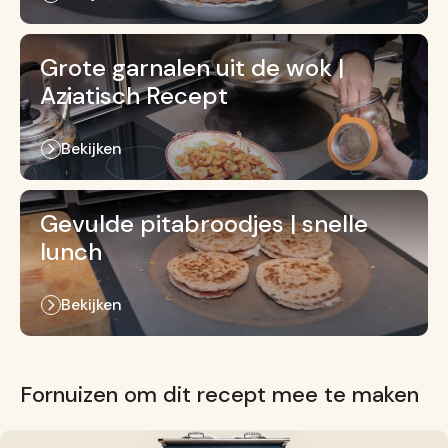
Grote garnalen uit de wok |
Aziatisch Recept
Bekijken
Gevulde pitabroodjes | snelle
lunch
Bekijken
Fornuizen om dit recept mee te maken