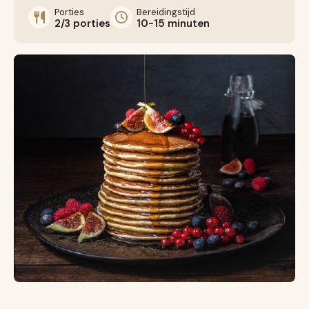
Porties
Bereidingstijd
2/3 porties
10-15 minuten