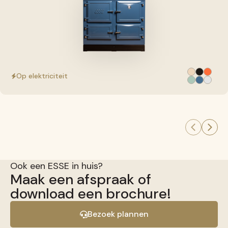
Op elektriciteit
Ook een ESSE in huis?
Maak een afspraak of
download een brochure!
Bezoek plannen