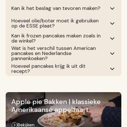
Kan ik het beslag van tevoren maken?
Hoeveel olie/boter moet ik gebruiken
op de ESSE plaat?
Kan ik frozen pancakes maken zoals in
de winkel?
Wat is het verschil tussen American
pancakes en Nederlandse
pannenkoeken?
Hoeveel pancakes krijg ik uit dit
recept?
Apple pie Bakken | klassieke
Amerikaanse appeltaart
Bekijken