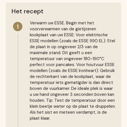
Het recept
Verwarm uw ESSE. Begin met het
1
voorverwarmen van de gietijzeren
kookplaat van uw ESSE: Voor elektrische
ESSE modellen (zoals de ESSE 990 EL): Stel
de plaat in op ongeveer 2/3 van de
maximale stand. Dit geeft u een
temperatuur van ongeveer 180-190°C
perfect voor pancakes. Voor houtvuur ESSE
modellen (zoals de ESSE Ironheart): Gebruik
de rechterkant van de kookplaat, waar de
temperatuur iets gematigder is dan direct
boven de vuurkamer. De ideale plek is waar
u uw hand ongeveer 3 seconden boven kan
houden. Tip: Test de temperatuur door een
klein beetje water op de plaat te druppelen.
Als het sist en meteen verdampt, is de
plaat klaar.