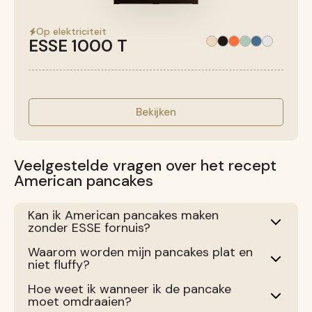
Op elektriciteit
ESSE 1000 T
Bekijken
Veelgestelde vragen over het recept
American pancakes
Kan ik American pancakes maken
zonder ESSE fornuis?
Waarom worden mijn pancakes plat en
niet fluffy?
Hoe weet ik wanneer ik de pancake
moet omdraaien?