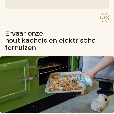
Ervaar onze
hout kachels en elektrische
fornuizen