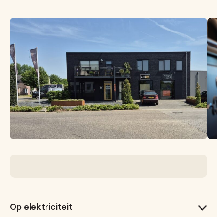
Op elektriciteit