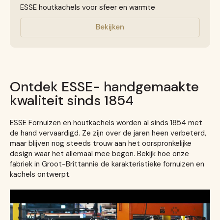
ESSE houtkachels voor sfeer en warmte
Bekijken
Ontdek ESSE- handgemaakte
kwaliteit sinds 1854
ESSE Fornuizen en houtkachels worden al sinds 1854 met
de hand vervaardigd. Ze zijn over de jaren heen verbeterd,
maar blijven nog steeds trouw aan het oorspronkelijke
design waar het allemaal mee begon. Bekijk hoe onze
fabriek in Groot-Brittannië de karakteristieke fornuizen en
kachels ontwerpt.