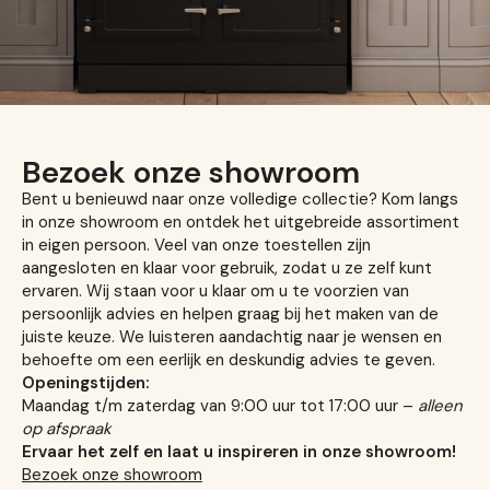
Bezoek onze showroom
Bent u benieuwd naar onze volledige collectie? Kom langs
in onze showroom en ontdek het uitgebreide assortiment
in eigen persoon. Veel van onze toestellen zijn
aangesloten en klaar voor gebruik, zodat u ze zelf kunt
ervaren. Wij staan voor u klaar om u te voorzien van
persoonlijk advies en helpen graag bij het maken van de
juiste keuze. We luisteren aandachtig naar je wensen en
behoefte om een eerlijk en deskundig advies te geven.
Openingstijden:
Maandag t/m zaterdag van 9:00 uur tot 17:00 uur –
alleen
op afspraak
Ervaar het zelf en laat u inspireren in onze showroom!
Bezoek onze showroom