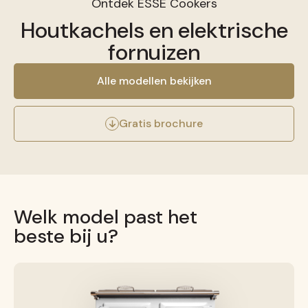
Ontdek ESSE Cookers
Houtkachels en elektrische
fornuizen
Alle modellen bekijken
Gratis brochure
Welk model past het
beste bij u?