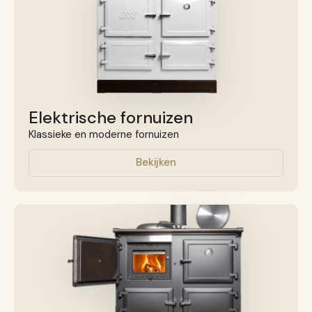
Elektrische fornuizen
Klassieke en moderne fornuizen
Bekijken