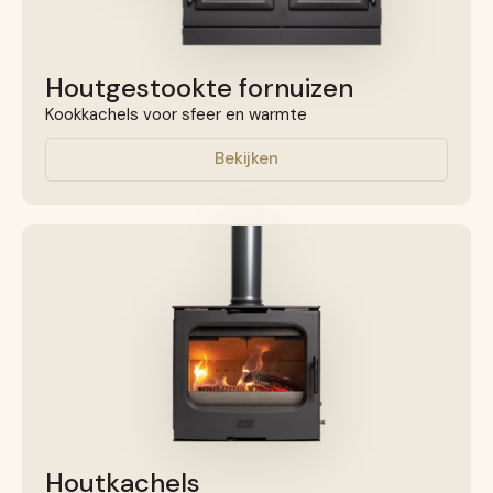
Houtgestookte fornuizen
Kookkachels voor sfeer en warmte
Bekijken
Houtkachels