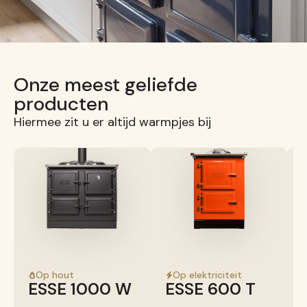
Onze meest geliefde
producten
Hiermee zit u er altijd warmpjes bij
Op hout
Op elektriciteit
ESSE 1000 W
ESSE 600 T