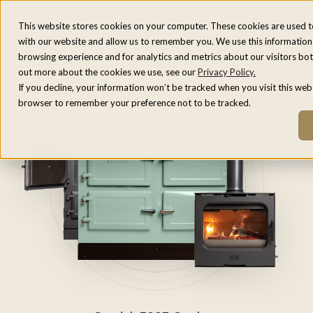
Menu
NL
This website stores cookies on your computer. These cookies are used t
with our website and allow us to remember you. We use this information
fr
browsing experience and for analytics and metrics about our visitors bot
be
out more about the cookies we use, see our
Privacy Policy.
If you decline, your information won’t be tracked when you visit this webs
browser to remember your preference not to be tracked.