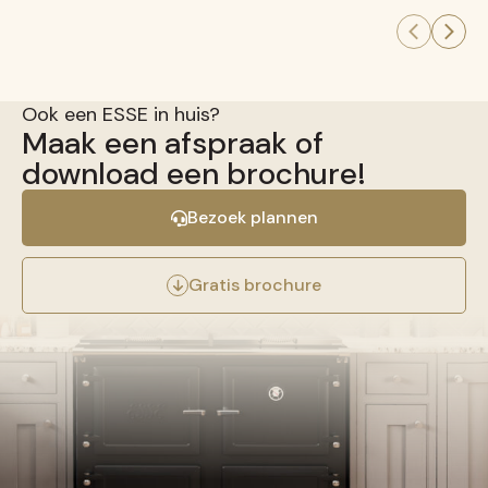
Ook een ESSE in huis?
Maak een afspraak of
download een brochure!
Bezoek plannen
Gratis brochure