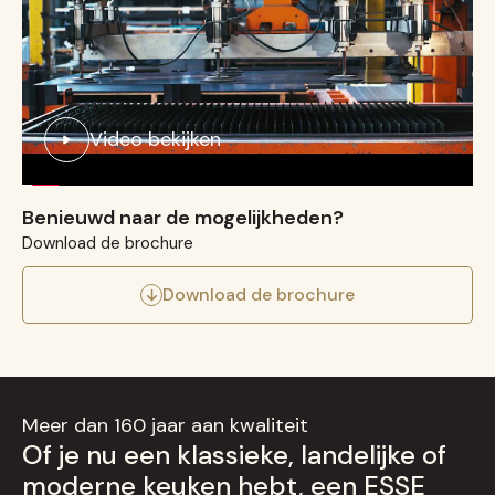
Video bekijken
Benieuwd naar de mogelijkheden?
Download de brochure
Download de brochure
Meer dan 160 jaar aan kwaliteit
Of je nu een klassieke, landelijke of
moderne keuken hebt, een ESSE