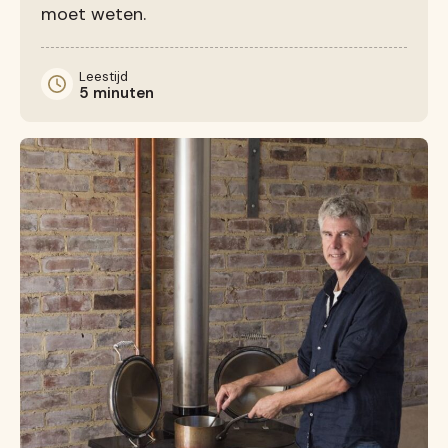
moet weten.
Leestijd
5 minuten