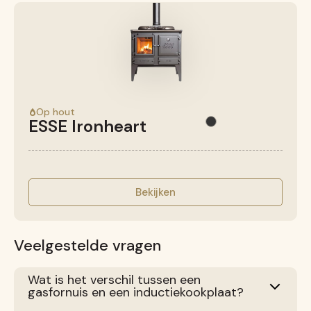
Op hout
ESSE Ironheart
Bekijken
Veelgestelde vragen
Wat is het verschil tussen een
gasfornuis en een inductiekookplaat?