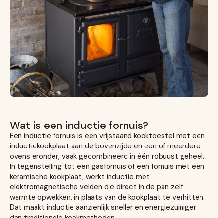
Wat is een inductie fornuis?
Een inductie fornuis is een vrijstaand kooktoestel met een
inductiekookplaat aan de bovenzijde en een of meerdere
ovens eronder, vaak gecombineerd in één robuust geheel.
In tegenstelling tot een gasfornuis of een fornuis met een
keramische kookplaat, werkt inductie met
elektromagnetische velden die direct in de pan zelf
warmte opwekken, in plaats van de kookplaat te verhitten.
Dat maakt inductie aanzienlijk sneller en energiezuiniger
dan traditionele kookmethoden.