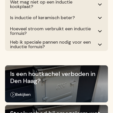
Wat mag niet op een inductie
kookplaat?
Is inductie of keramisch beter?
Hoeveel stroom verbruikt een inductie
fornuis?
Heb ik speciale pannen nodig voor een
inductie fornuis?
Is een houtkachel verboden in
Den Haag?
Bekijken