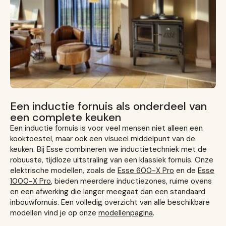
Een inductie fornuis als onderdeel van
een complete keuken
Een inductie fornuis is voor veel mensen niet alleen een
kooktoestel, maar ook een visueel middelpunt van de
keuken. Bij Esse combineren we inductietechniek met de
robuuste, tijdloze uitstraling van een klassiek fornuis. Onze
elektrische modellen, zoals de
Esse 600-X Pro
en de
Esse
1000-X Pro
, bieden meerdere inductiezones, ruime ovens
en een afwerking die langer meegaat dan een standaard
inbouwfornuis. Een volledig overzicht van alle beschikbare
modellen vind je op onze
modellenpagina
.