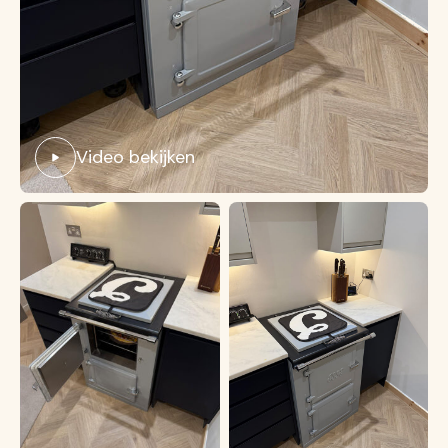
Video bekijken