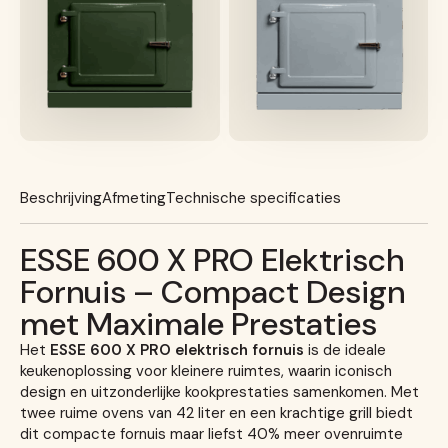
Beschrijving
Afmeting
Technische specificaties
ESSE 600 X PRO Elektrisch
Fornuis – Compact Design
met Maximale Prestaties
Het
ESSE 600 X PRO elektrisch fornuis
is de ideale
keukenoplossing voor kleinere ruimtes, waarin iconisch
design en uitzonderlijke kookprestaties samenkomen. Met
twee ruime ovens van 42 liter en een krachtige grill biedt
dit compacte fornuis maar liefst 40% meer ovenruimte