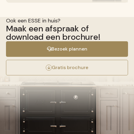
Ook een ESSE in huis?
Maak een afspraak of
download een brochure!
Bezoek plannen
Gratis brochure