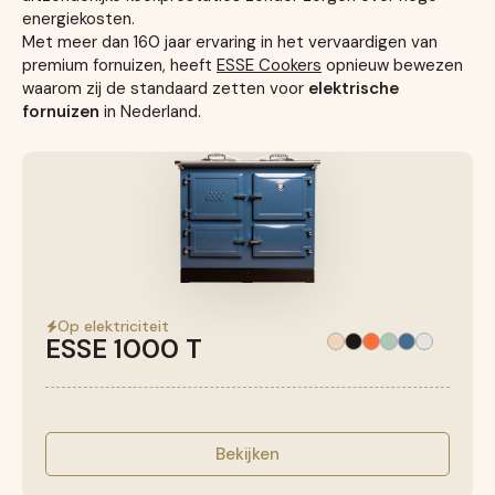
energiekosten.
Met meer dan 160 jaar ervaring in het vervaardigen van
premium fornuizen, heeft
ESSE Cookers
opnieuw bewezen
waarom zij de standaard zetten voor
elektrische
fornuizen
in Nederland.
Op elektriciteit
ESSE 1000 T
Bekijken