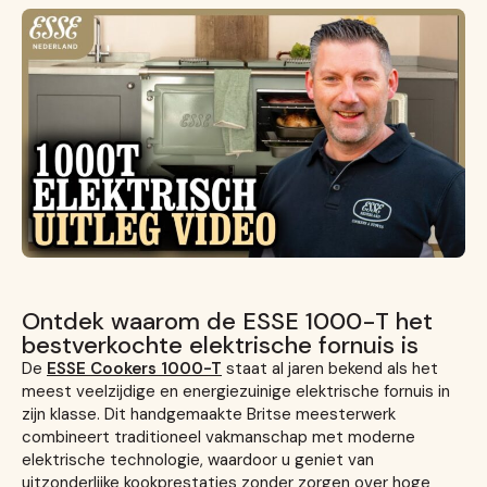
Ontdek waarom de ESSE 1000-T het
bestverkochte elektrische fornuis is
De
ESSE Cookers 1000-T
staat al jaren bekend als het
meest veelzijdige en energiezuinige elektrische fornuis in
zijn klasse. Dit handgemaakte Britse meesterwerk
combineert traditioneel vakmanschap met moderne
elektrische technologie, waardoor u geniet van
uitzonderlijke kookprestaties zonder zorgen over hoge