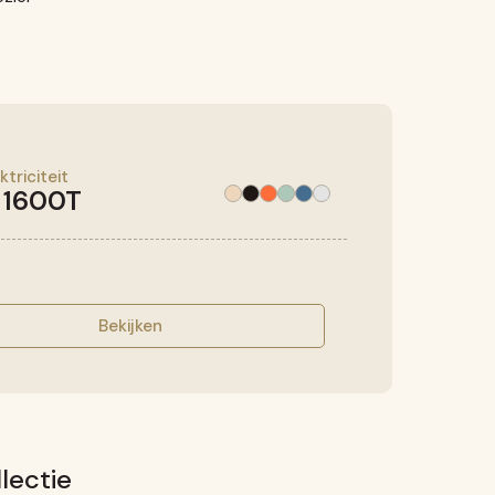
ktriciteit
 1600T
Bekijken
lectie