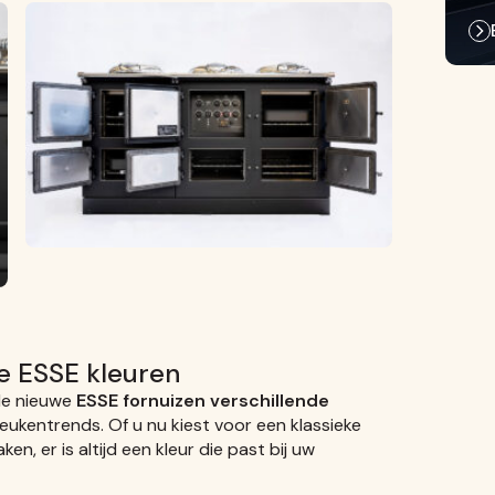
e ESSE kleuren
de nieuwe
ESSE fornuizen verschillende
eukentrends. Of u nu kiest voor een klassieke
en, er is altijd een kleur die past bij uw