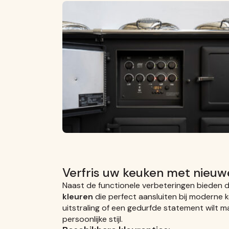
Verfris uw keuken met nieuw
Naast de functionele verbeteringen bieden 
kleuren
die perfect aansluiten bij moderne k
uitstraling of een gedurfde statement wilt mak
persoonlijke stijl.