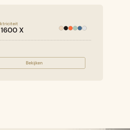
ktriciteit
 1600 X
Bekijken