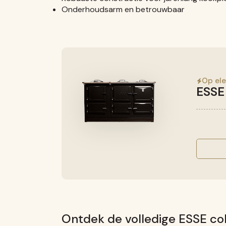
Onderhoudsarm en betrouwbaar
Op ele
ESSE
Ontdek de volledige ESSE col