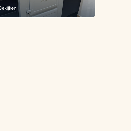
Bekijken