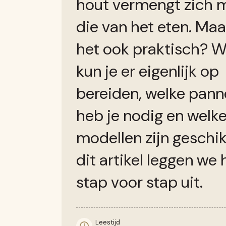
hout vermengt zich 
die van het eten. Maa
het ook praktisch? W
kun je er eigenlijk op
bereiden, welke pan
heb je nodig en welk
modellen zijn geschik
dit artikel leggen we 
stap voor stap uit.
Leestijd