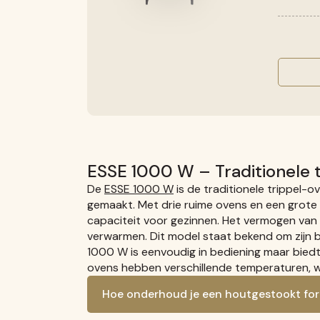
ESSE 1000 W – Traditionele 
De
ESSE 1000 W
is de traditionele trippel-o
gemaakt. Met drie ruime ovens en een grote 
capaciteit voor gezinnen. Het vermogen van
verwarmen.
Dit model staat bekend om zijn 
1000 W is eenvoudig in bediening maar biedt
ovens hebben verschillende temperaturen, wa
Hoe onderhoud je een houtgestookt for