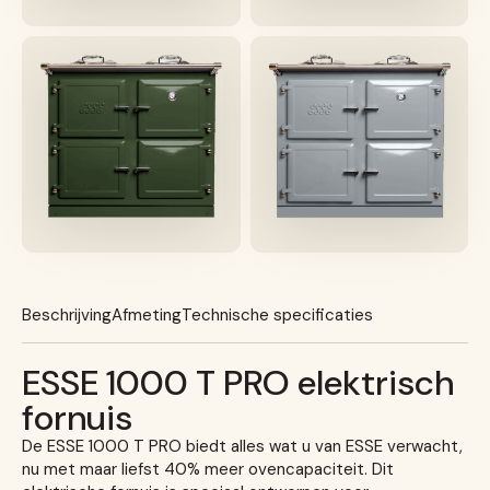
Beschrijving
Afmeting
Technische specificaties
ESSE 1000 T PRO elektrisch
fornuis
De ESSE 1000 T PRO biedt alles wat u van ESSE verwacht,
nu met maar liefst 40% meer ovencapaciteit. Dit