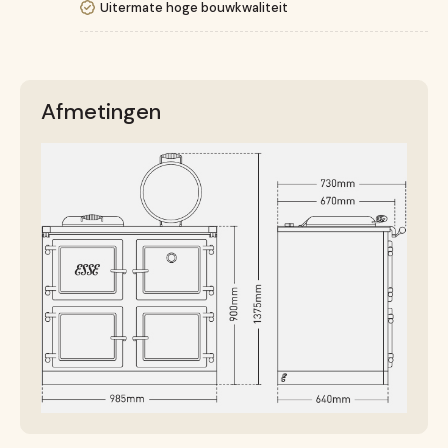
Uitermate hoge bouwkwaliteit
Afmetingen