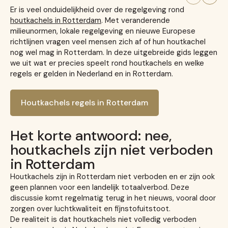
Er is veel onduidelijkheid over de regelgeving rond
houtkachels in Rotterdam
. Met veranderende
milieunormen, lokale regelgeving en nieuwe Europese
richtlijnen vragen veel mensen zich af of hun houtkachel
nog wel mag in Rotterdam. In deze uitgebreide gids leggen
we uit wat er precies speelt rond houtkachels en welke
regels er gelden in Nederland en in Rotterdam.
Houtkachels regels in Rotterdam
Het korte antwoord: nee,
houtkachels zijn niet verboden
in Rotterdam
Houtkachels zijn in Rotterdam niet verboden en er zijn ook
geen plannen voor een landelijk totaalverbod. Deze
discussie komt regelmatig terug in het nieuws, vooral door
zorgen over luchtkwaliteit en fijnstofuitstoot.
De realiteit is dat houtkachels niet volledig verboden