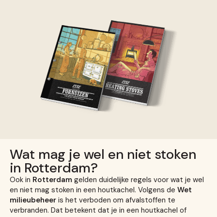
Wat mag je wel en niet stoken
in Rotterdam?
Ook in
Rotterdam
gelden duidelijke regels voor wat je wel
en niet mag stoken in een houtkachel. Volgens de
Wet
milieubeheer
is het verboden om afvalstoffen te
verbranden. Dat betekent dat je in een houtkachel of