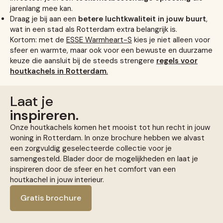
jarenlang mee kan.
Draag je bij aan een
betere luchtkwaliteit in jouw buurt
,
wat in een stad als Rotterdam extra belangrijk is.
Kortom: met de
ESSE Warmheart-S
kies je niet alleen voor
sfeer en warmte, maar ook voor een bewuste en duurzame
keuze die aansluit bij de steeds strengere
regels voor
houtkachels in Rotterdam
.
Laat je
inspireren.
Onze houtkachels komen het mooist tot hun recht in jouw
woning in Rotterdam. In onze brochure hebben we alvast
een zorgvuldig geselecteerde collectie voor je
samengesteld. Blader door de mogelijkheden en laat je
inspireren door de sfeer en het comfort van een
houtkachel in jouw interieur.
Gratis brochure