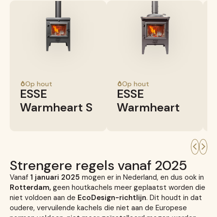
Op hout
Op hout
ESSE
ESSE
Warmheart S
Warmheart
Strengere regels vanaf 2025
Vanaf
1 januari 2025
mogen er in Nederland, en dus ook in
Rotterdam,
geen houtkachels meer geplaatst worden die
niet voldoen aan de
EcoDesign-richtlijn
. Dit houdt in dat
oudere, vervuilende kachels die niet aan de Europese