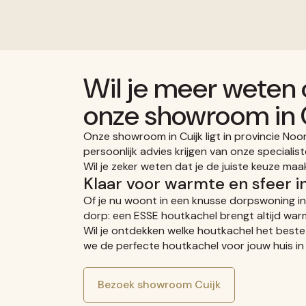
Wil je meer weten
onze showroom in 
Onze showroom in Cuijk ligt in provincie Noo
persoonlijk advies krijgen van onze specialis
Wil je zeker weten dat je de juiste keuze ma
Klaar voor warmte en sfeer in
Of je nu woont in een knusse dorpswoning in 
dorp: een ESSE houtkachel brengt altijd warm
Wil je ontdekken welke houtkachel het beste 
we de perfecte houtkachel voor jouw huis in 
Bezoek showroom Cuijk