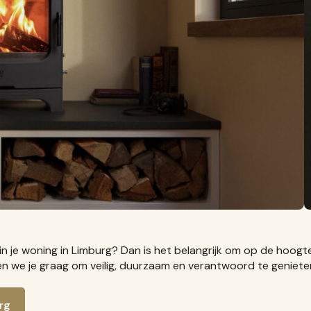
in je woning in Limburg? Dan is het belangrijk om op de hoogte
n we je graag om veilig, duurzaam en verantwoord te genieten
rg