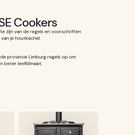
SSE Cookers
te zijn van de regels en voorschriften
van je houtkachel.
 de provincie Limburg regels op om
 beter leefklimaat.