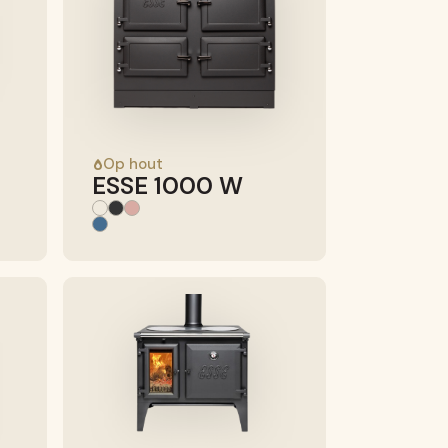
Op hout
ESSE 1000 W