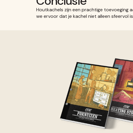
Conclusie
Houtkachels zijn een prachtige toevoeging aa
we ervoor dat je kachel niet alleen sfeervol is