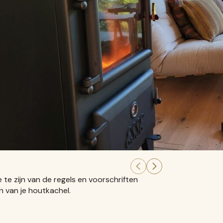
 te zijn van de regels en voorschriften
 van je houtkachel.