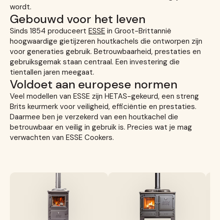
wordt.
Gebouwd voor het leven
Sinds 1854 produceert
ESSE
in Groot-Brittannië
hoogwaardige gietijzeren houtkachels die ontworpen zijn
voor generaties gebruik. Betrouwbaarheid, prestaties en
gebruiksgemak staan centraal. Een investering die
tientallen jaren meegaat.
Voldoet aan europese normen
Veel modellen van ESSE zijn HETAS-gekeurd, een streng
Brits keurmerk voor veiligheid, efficiëntie en prestaties.
Daarmee ben je verzekerd van een houtkachel die
betrouwbaar en veilig in gebruik is. Precies wat je mag
verwachten van ESSE Cookers.