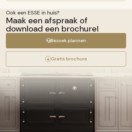
Ook een ESSE in huis?
Maak een afspraak of
download een brochure!
Bezoek plannen
Gratis brochure