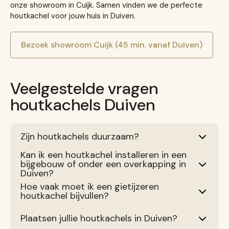
onze showroom in Cuijk. Samen vinden we de perfecte
houtkachel voor jouw huis in Duiven.
Bezoek showroom Cuijk (45 min. vanaf Duiven)
Veelgestelde vragen
houtkachels Duiven
Zijn houtkachels duurzaam?
Kan ik een houtkachel installeren in een
bijgebouw of onder een overkapping in
Duiven?
Hoe vaak moet ik een gietijzeren
houtkachel bijvullen?
Plaatsen jullie houtkachels in Duiven?