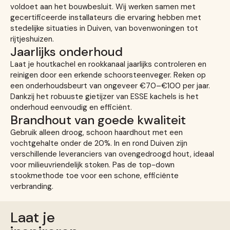
voldoet aan het bouwbesluit. Wij werken samen met
gecertificeerde installateurs die ervaring hebben met
stedelijke situaties in Duiven, van bovenwoningen tot
rijtjeshuizen.
Jaarlijks onderhoud
Laat je houtkachel en rookkanaal jaarlijks controleren en
reinigen door een erkende schoorsteenveger. Reken op
een onderhoudsbeurt van ongeveer €70–€100 per jaar.
Dankzij het robuuste gietijzer van ESSE kachels is het
onderhoud eenvoudig en efficiënt.
Brandhout van goede kwaliteit
Gebruik alleen droog, schoon haardhout met een
vochtgehalte onder de 20%. In en rond Duiven zijn
verschillende leveranciers van ovengedroogd hout, ideaal
voor milieuvriendelijk stoken. Pas de top-down
stookmethode toe voor een schone, efficiënte
verbranding.
Laat je