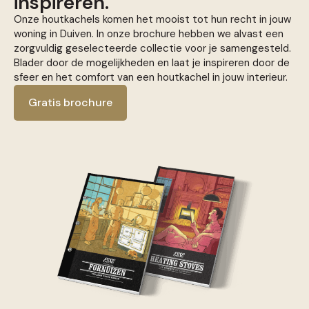
inspireren.
Onze houtkachels komen het mooist tot hun recht in jouw
woning in Duiven. In onze brochure hebben we alvast een
zorgvuldig geselecteerde collectie voor je samengesteld.
Blader door de mogelijkheden en laat je inspireren door de
sfeer en het comfort van een houtkachel in jouw interieur.
Gratis brochure