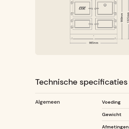
Technische specificaties
Algemeen
Voeding
Gewicht
Afmetingen (