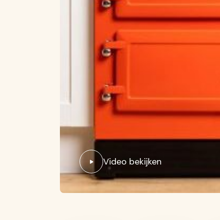
Video bekijken