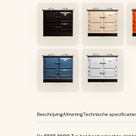
Beschrijving
Afmeting
Technische specificatie