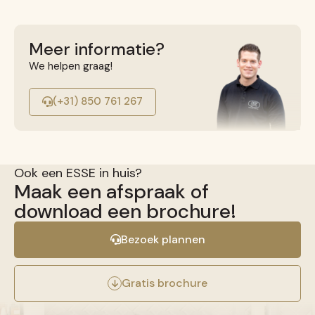
Meer informatie?
We helpen graag!
(+31) 850 761 267
Ook een ESSE in huis?
Maak een afspraak of
download een brochure!
Bezoek plannen
Gratis brochure