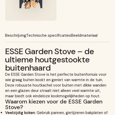
Beschrijving
Technische specificaties
Beeldmateriaal
ESSE Garden Stove – de
ultieme houtgestookte
buitenhaard
De ESSE Garden Stove is het perfecte buitenfornuis voor
wie graag buiten kookt en geniet van warmte in de tuin.
Deze robuuste houtkachel voor buiten met dikke wanden
en een glazen deur straalt niet alleen veel warmte uit,
maar biedt ook eindeloze kookmogelijkheden op hout.
Waarom kiezen voor de ESSE Garden
Stove?
Veelzijdig koken
: Gebruik pannen, gietijzeren bakplaten of