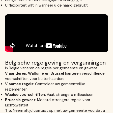
U flexibiliteit wilt in wanneer u de haard gebruikt
Belgische regelgeving en vergunningen
In België variëren de regels per gemeente en gewest.
Vlaanderen, Wallonië en Brussel
hanteren verschillende
voorschriften voor buitenhaarden:
Vlaamse regels:
Controleer uw gemeentelijke
reglementen
Waalse voorschriften:
Vaak strengere milieueisen
Brussels gewest:
Meestal strengere regels voor
luchtkwaliteit
Tip:
Neem altijd contact op met uw gemeente voordat u