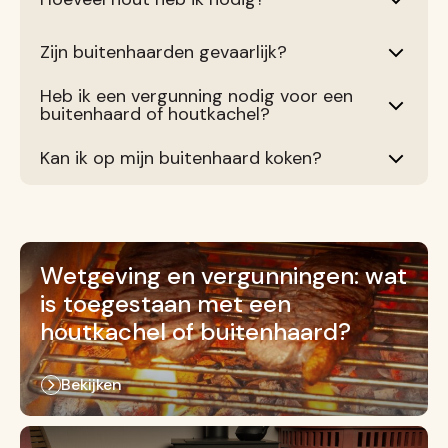
Zijn buitenhaarden gevaarlijk?
Heb ik een vergunning nodig voor een
buitenhaard of houtkachel?
Kan ik op mijn buitenhaard koken?
Wetgeving en vergunningen: wat
is toegestaan met een
houtkachel of buitenhaard?
Bekijken