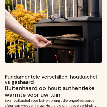
Fundamentele verschillen: houtkachel
vs gashaard
Buitenhaard op hout: authentieke
warmte voor uw tuin
Een houtkachel voor buiten brengt die ongeëvenaarde
sfeer van vroeger terug. Het is die primitieve verbinding