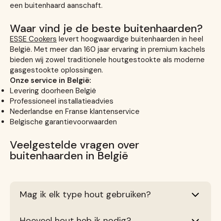
een buitenhaard aanschaft.
Waar vind je de beste buitenhaarden?
ESSE Cookers
levert hoogwaardige buitenhaarden in heel
België. Met meer dan 160 jaar ervaring in premium kachels
bieden wij zowel traditionele houtgestookte als moderne
gasgestookte oplossingen.
Onze service in België:
Levering doorheen België
Professioneel installatieadvies
Nederlandse en Franse klantenservice
Belgische garantievoorwaarden
Veelgestelde vragen over
buitenhaarden in België
Mag ik elk type hout gebruiken?
Hoeveel hout heb ik nodig?