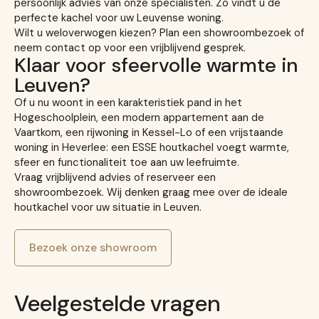
persoonlijk advies van onze specialisten. Zo vindt u de
perfecte kachel voor uw Leuvense woning.
Wilt u weloverwogen kiezen? Plan een showroombezoek of
neem contact op voor een vrijblijvend gesprek.
Klaar voor sfeervolle warmte in
Leuven?
Of u nu woont in een karakteristiek pand in het
Hogeschoolplein, een modern appartement aan de
Vaartkom, een rijwoning in Kessel-Lo of een vrijstaande
woning in Heverlee: een ESSE houtkachel voegt warmte,
sfeer en functionaliteit toe aan uw leefruimte.
Vraag vrijblijvend advies of reserveer een
showroombezoek. Wij denken graag mee over de ideale
houtkachel voor uw situatie in Leuven.
Bezoek onze showroom
Veelgestelde vragen