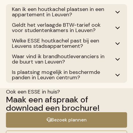
Kan ik een houtkachel plaatsen in een
appartement in Leuven?
Geldt het verlaagde BTW-tarief ook
voor studentenkamers in Leuven?
Welke ESSE houtkachel past bij een
Leuvens stadsappartement?
Waar vind ik brandhoutleveranciers in
de buurt van Leuven?
Is plaatsing mogelijk in beschermde
panden in Leuven centrum?
Ook een ESSE in huis?
Maak een afspraak of
download een brochure!
Bezoek plannen