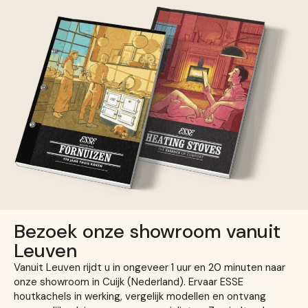
Bezoek onze showroom vanuit
Leuven
Vanuit Leuven rijdt u in ongeveer 1 uur en 20 minuten naar
onze showroom in Cuijk (Nederland). Ervaar ESSE
houtkachels in werking, vergelijk modellen en ontvang