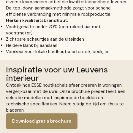
diverse leveranciers actief die kwaliteitsbrandhout leveren.
De top-down aanmaakmethode zorgt voor schone,
efficiënte verbranding met minimale rookproductie.
Herken kwaliteitsbrandhout:
Vochtgehalte onder 20% (controleerbaar met
vochtmeter)
Zichtbare scheurtjes aan de uiteinden
Heldere klank bij aanslaan
Voorkeur voor lokale hardhoutsoorten: eik, beuk, es
Inspiratie voor uw Leuvens
interieur
Ontdek hoe ESSE houtkachels sfeer creëren in woningen
vergelijkbaar met de uwe. Onze brochure presenteert een
selectie modellen met inspirerende beelden en
technische specificaties. Neem rustig de tijd om thuis te
bladeren.
Download gratis brochure