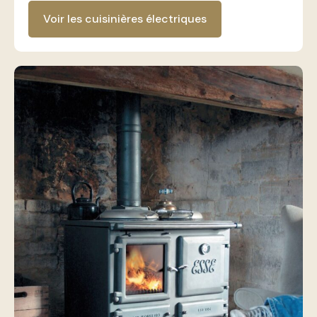
Voir les cuisinières électriques