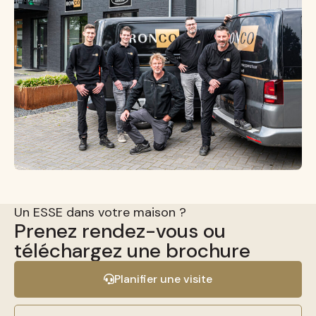
Un ESSE dans votre maison ?
Prenez rendez-vous ou
téléchargez une brochure
Planifier une visite