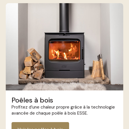
Poêles à bois
Profitez d’une chaleur propre grâce à la technologie
avancée de chaque poêle à bois ESSE.