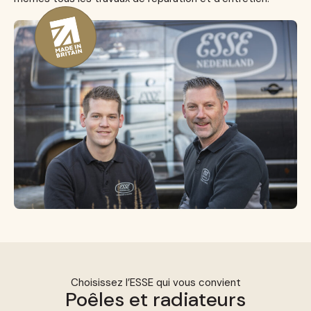
Choisissez l’ESSE qui vous convient
Poêles et radiateurs