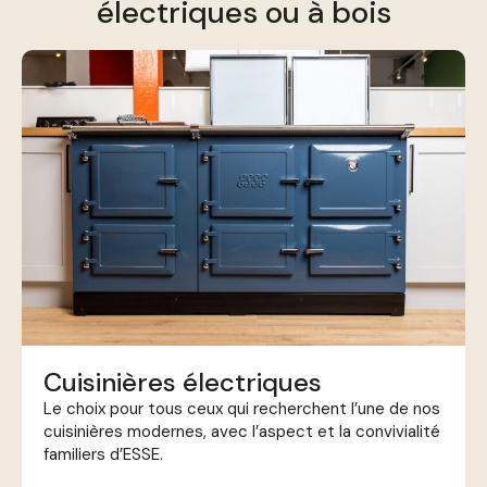
électriques ou à bois
Cuisinières électriques
Le choix pour tous ceux qui recherchent l’une de nos
cuisinières modernes, avec l’aspect et la convivialité
familiers d’ESSE.