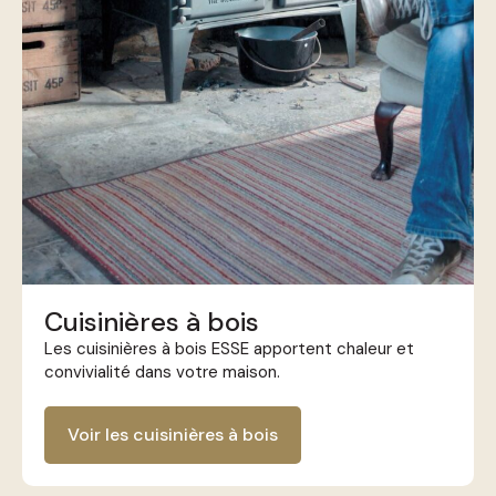
Cuisinières à bois
Les cuisinières à bois ESSE apportent chaleur et
convivialité dans votre maison.
Voir les cuisinières à bois